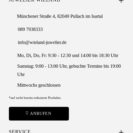
Münchener Straße 4, 82049 Pullach im Isartal
089 7938333
info@wieland-juwelier.de
Mo, Di, Do, Fr: 9:30 - 12:30 und 14:00 bis 18:30 Uhr
Samstag: 9:00 - 13:00 Uhr, gebuchte Termine bis 19:00
Uhr
Mittwochs geschlossen
*auf nicht bereits reduzierte Produkte.
ANRUFEN
SERVICE