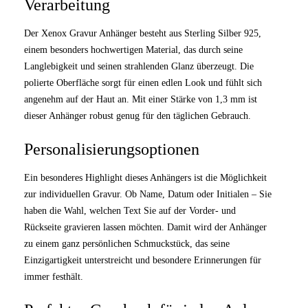
Verarbeitung
Der Xenox Gravur Anhänger besteht aus Sterling Silber 925,
einem besonders hochwertigen Material, das durch seine
Langlebigkeit und seinen strahlenden Glanz überzeugt. Die
polierte Oberfläche sorgt für einen edlen Look und fühlt sich
angenehm auf der Haut an. Mit einer Stärke von 1,3 mm ist
dieser Anhänger robust genug für den täglichen Gebrauch.
Personalisierungsoptionen
Ein besonderes Highlight dieses Anhängers ist die Möglichkeit
zur individuellen Gravur. Ob Name, Datum oder Initialen – Sie
haben die Wahl, welchen Text Sie auf der Vorder- und
Rückseite gravieren lassen möchten. Damit wird der Anhänger
zu einem ganz persönlichen Schmuckstück, das seine
Einzigartigkeit unterstreicht und besondere Erinnerungen für
immer festhält.