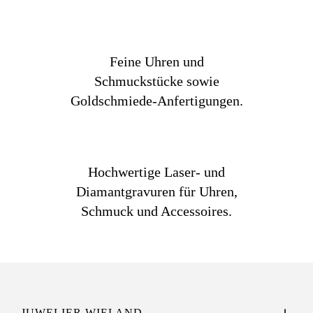
Feine Uhren und
Schmuckstücke sowie
Goldschmiede-Anfertigungen.
Hochwertige Laser- und
Diamantgravuren für Uhren,
Schmuck und Accessoires.
JUWELIER WIELAND