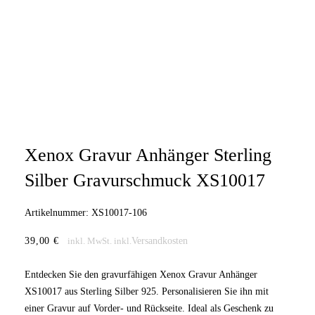
Xenox Gravur Anhänger Sterling
Silber Gravurschmuck XS10017
Artikelnummer:
XS10017-106
39,00
€
Versandkosten
inkl. MwSt.
inkl.
Entdecken Sie den gravurfähigen Xenox Gravur Anhänger
XS10017 aus Sterling Silber 925. Personalisieren Sie ihn mit
einer Gravur auf Vorder- und Rückseite. Ideal als Geschenk zu