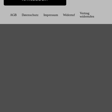
Vertrag
AGB
Datenschutz
Impressum
Widerruf
widerrufen