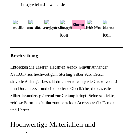
info@wieland-juwelier.de
Beschreibung
Entdecken Sie unseren eleganten Xenox Gravur Anhänger
XS10017 aus hochwertigem Sterling Silber 925. Dieser
stilvolle Anhänger besticht durch seine kompakte Größe von 10
mm Durchmesser und eine polierte Oberfläche, die das edle
Silber besonders glänzend zur Geltung bringt. Seine schlichte,
zeitlose Form macht ihn zum perfekten Accessoire für Damen
und Herren.
Hochwertige Materialien und