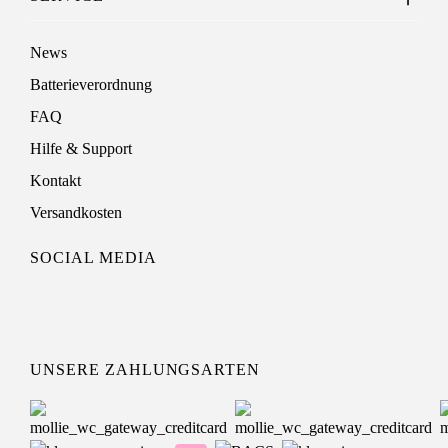
News
Batterieverordnung
FAQ
Hilfe & Support
Kontakt
Versandkosten
SOCIAL MEDIA
UNSERE ZAHLUNGSARTEN