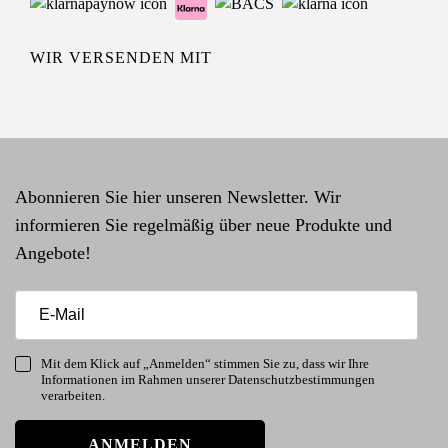
WIR VERSENDEN MIT
Abonnieren Sie hier unseren Newsletter. Wir
informieren Sie regelmäßig über neue Produkte und
Angebote!
Mit dem Klick auf „Anmelden“ stimmen Sie zu, dass wir Ihre
Informationen im Rahmen unserer Datenschutzbestimmungen
verarbeiten.
ANMELDEN