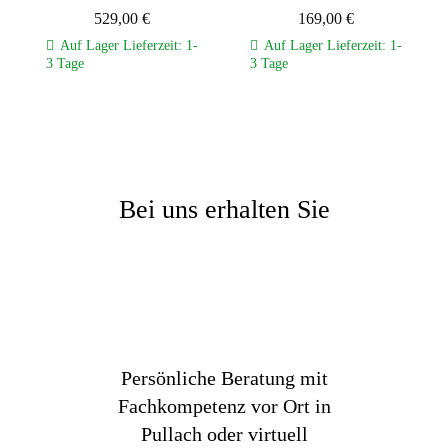
529,00
€
169,00
€
Auf Lager Lieferzeit: 1-
Auf Lager Lieferzeit: 1-
3 Tage
3 Tage
Bei uns erhalten Sie
Persönliche Beratung mit
Fachkompetenz vor Ort in
Pullach oder virtuell