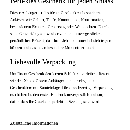
Perfektes Geschenk für jeden Anlass
Dieser Anhänger ist das ideale Geschenk zu besonderen
Anlässen wie Geburt, Taufe, Kommunion, Konfirmation,
bestandenem Examen, Geburtstag oder Weihnachten. Durch
seine Gravurfähigkeit wird er zu einem unvergesslichen,
persönlichen Präsent, das Ihre Liebsten immer bei sich tragen
können und das sie an besondere Momente erinnert.
Liebevolle Verpackung
Um Ihrem Geschenk den letzten Schliff zu verleihen, liefern
wir den Xenox Gravur Anhänger in einer eleganten
Geschenkbox mit Samteinlage. Diese hochwertige Verpackung
macht bereits den ersten Eindruck unvergesslich und sorgt
dafür, dass Ihr Geschenk perfekt in Szene gesetzt wird.
Zusätzliche Informationen