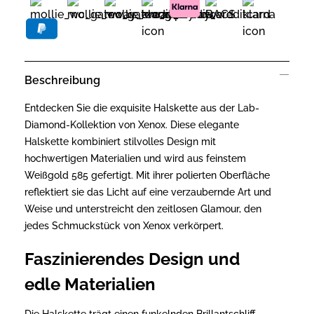
Beschreibung
Entdecken Sie die exquisite Halskette aus der Lab-
Diamond-Kollektion von Xenox. Diese elegante
Halskette kombiniert stilvolles Design mit
hochwertigen Materialien und wird aus feinstem
Weißgold 585 gefertigt. Mit ihrer polierten Oberfläche
reflektiert sie das Licht auf eine verzaubernde Art und
Weise und unterstreicht den zeitlosen Glamour, den
jedes Schmuckstück von Xenox verkörpert.
Faszinierendes Design und
edle Materialien
Die Halskette trägt einen funkelnden Brillantschliff-