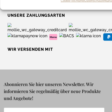
Cookie-Richtlinie
Datenschutzerklär
UNSERE ZAHLUNGSARTEN
WIR VERSENDEN MIT
Abonnieren Sie hier unseren Newsletter. Wir
informieren Sie regelmäßig über neue Produkte
und Angebote!