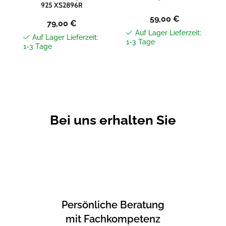
925 XS2896R
59,00
€
79,00
€
Auf Lager Lieferzeit:
Auf Lager Lieferzeit:
1-3 Tage
1-3 Tage
Bei uns erhalten Sie
Persönliche Beratung
mit Fachkompetenz