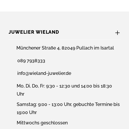
JUWELIER WIELAND
Münchener Straße 4, 82049 Pullach im Isartal
089 7938333
info@wieland-juwelier.de
Mo, Di, Do, Fr: 9:30 - 12:30 und 14:00 bis 18:30
Uhr
Samstag: 9:00 - 13:00 Uhr, gebuchte Termine bis
19:00 Uhr
Mittwochs geschlossen