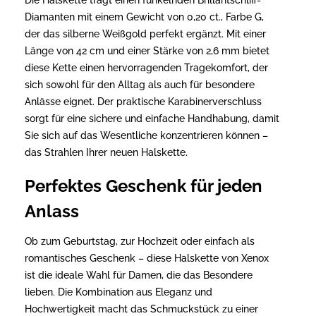
Diamanten mit einem Gewicht von 0,20 ct., Farbe G,
der das silberne Weißgold perfekt ergänzt. Mit einer
Länge von 42 cm und einer Stärke von 2,6 mm bietet
diese Kette einen hervorragenden Tragekomfort, der
sich sowohl für den Alltag als auch für besondere
Anlässe eignet. Der praktische Karabinerverschluss
sorgt für eine sichere und einfache Handhabung, damit
Sie sich auf das Wesentliche konzentrieren können –
das Strahlen Ihrer neuen Halskette.
Perfektes Geschenk für jeden
Anlass
Ob zum Geburtstag, zur Hochzeit oder einfach als
romantisches Geschenk – diese Halskette von Xenox
ist die ideale Wahl für Damen, die das Besondere
lieben. Die Kombination aus Eleganz und
Hochwertigkeit macht das Schmuckstück zu einer