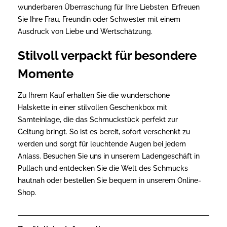
wunderbaren Überraschung für Ihre Liebsten. Erfreuen
Sie Ihre Frau, Freundin oder Schwester mit einem
Ausdruck von Liebe und Wertschätzung.
Stilvoll verpackt für besondere
Momente
Zu Ihrem Kauf erhalten Sie die wunderschöne
Halskette in einer stilvollen Geschenkbox mit
Samteinlage, die das Schmuckstück perfekt zur
Geltung bringt. So ist es bereit, sofort verschenkt zu
werden und sorgt für leuchtende Augen bei jedem
Anlass. Besuchen Sie uns in unserem Ladengeschäft in
Pullach und entdecken Sie die Welt des Schmucks
hautnah oder bestellen Sie bequem in unserem Online-
Shop.