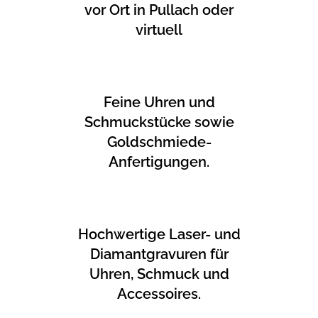
vor Ort in Pullach oder
virtuell
Feine Uhren und
Schmuckstücke sowie
Goldschmiede-
Anfertigungen.
Hochwertige Laser- und
Diamantgravuren für
Uhren, Schmuck und
Accessoires.