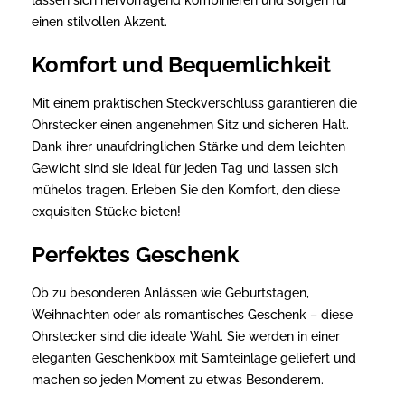
einen stilvollen Akzent.
Komfort und Bequemlichkeit
Mit einem praktischen Steckverschluss garantieren die
Ohrstecker einen angenehmen Sitz und sicheren Halt.
Dank ihrer unaufdringlichen Stärke und dem leichten
Gewicht sind sie ideal für jeden Tag und lassen sich
mühelos tragen. Erleben Sie den Komfort, den diese
exquisiten Stücke bieten!
Perfektes Geschenk
Ob zu besonderen Anlässen wie Geburtstagen,
Weihnachten oder als romantisches Geschenk – diese
Ohrstecker sind die ideale Wahl. Sie werden in einer
eleganten Geschenkbox mit Samteinlage geliefert und
machen so jeden Moment zu etwas Besonderem.