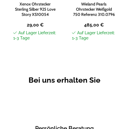
Xenox Ohrstecker
Wieland Pearls
Sterling Silber 925 Love
Ohrstecker Weißgold
Story XS10054
750 Referenz 310.0796
29,00
€
485,00
€
Auf Lager Lieferzeit:
Auf Lager Lieferzeit:
1-3 Tage
1-3 Tage
Bei uns erhalten Sie
Persönliche Beratung