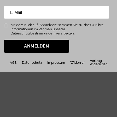
Mit dem Klick auf „Anmelden“ stimmen Sie zu, dass wir Ihre
Informationen im Rahmen unserer
Datenschutzbestimmungen verarbeiten.
ANMELDEN
Vertrag
AGB
Datenschutz
Impressum
Widerruf
widerrufen