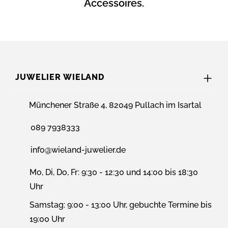
Accessoires.
JUWELIER WIELAND
Münchener Straße 4, 82049 Pullach im Isartal
089 7938333
info@wieland-juwelier.de
Mo, Di, Do, Fr: 9:30 - 12:30 und 14:00 bis 18:30
Uhr
Samstag: 9:00 - 13:00 Uhr, gebuchte Termine bis
19:00 Uhr