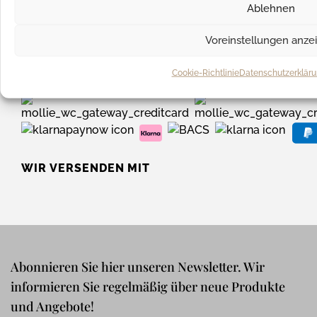
Ablehnen
Voreinstellungen anze
UNSERE ZAHLUNGSARTEN
Cookie-Richtlinie
Datenschutzerklär
WIR VERSENDEN MIT
Abonnieren Sie hier unseren Newsletter. Wir
informieren Sie regelmäßig über neue Produkte
und Angebote!