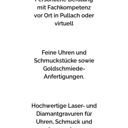
mit Fachkompetenz
vor Ort in Pullach oder
virtuell
Feine Uhren und
Schmuckstücke sowie
Goldschmiede-
Anfertigungen.
Hochwertige Laser- und
Diamantgravuren für
Uhren, Schmuck und