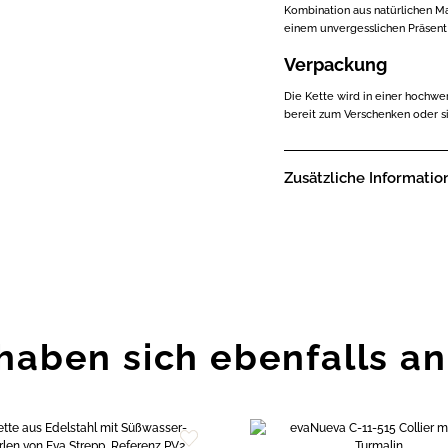
Kombination aus natürlichen M
einem unvergesslichen Präsent 
Verpackung
Die Kette wird in einer hochwe
bereit zum Verschenken oder s
Zusätzliche Informatio
haben sich ebenfalls a