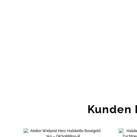
Kunden 