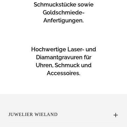
Schmuckstücke sowie
Goldschmiede-
Anfertigungen.
Hochwertige Laser- und
Diamantgravuren für
Uhren, Schmuck und
Accessoires.
JUWELIER WIELAND