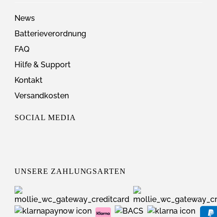
News
Batterieverordnung
FAQ
Hilfe & Support
Kontakt
Versandkosten
SOCIAL MEDIA
UNSERE ZAHLUNGSARTEN