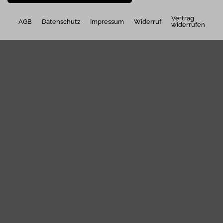
Vertrag
AGB
Datenschutz
Impressum
Widerruf
widerrufen