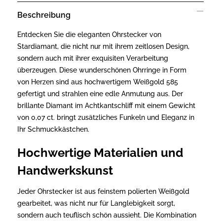
Beschreibung
Entdecken Sie die eleganten Ohrstecker von
Stardiamant, die nicht nur mit ihrem zeitlosen Design,
sondern auch mit ihrer exquisiten Verarbeitung
überzeugen. Diese wunderschönen Ohrringe in Form
von Herzen sind aus hochwertigem Weißgold 585
gefertigt und strahlen eine edle Anmutung aus. Der
brillante Diamant im Achtkantschliff mit einem Gewicht
von 0,07 ct. bringt zusätzliches Funkeln und Eleganz in
Ihr Schmuckkästchen.
Hochwertige Materialien und
Handwerkskunst
Jeder Ohrstecker ist aus feinstem polierten Weißgold
gearbeitet, was nicht nur für Langlebigkeit sorgt,
sondern auch teuflisch schön aussieht. Die Kombination