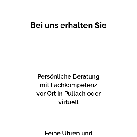
Bei uns erhalten Sie
Persönliche Beratung
mit Fachkompetenz
vor Ort in Pullach oder
virtuell
Feine Uhren und