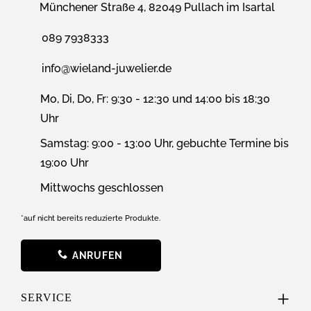
Münchener Straße 4, 82049 Pullach im Isartal
089 7938333
info@wieland-juwelier.de
Mo, Di, Do, Fr: 9:30 - 12:30 und 14:00 bis 18:30
Uhr
Samstag: 9:00 - 13:00 Uhr, gebuchte Termine bis
19:00 Uhr
Mittwochs geschlossen
*auf nicht bereits reduzierte Produkte.
ANRUFEN
SERVICE