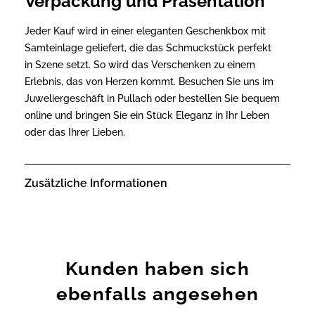
Verpackung und Präsentation
Jeder Kauf wird in einer eleganten Geschenkbox mit
Samteinlage geliefert, die das Schmuckstück perfekt
in Szene setzt. So wird das Verschenken zu einem
Erlebnis, das von Herzen kommt. Besuchen Sie uns im
Juweliergeschäft in Pullach oder bestellen Sie bequem
online und bringen Sie ein Stück Eleganz in Ihr Leben
oder das Ihrer Lieben.
Zusätzliche Informationen
Kunden haben sich
ebenfalls angesehen