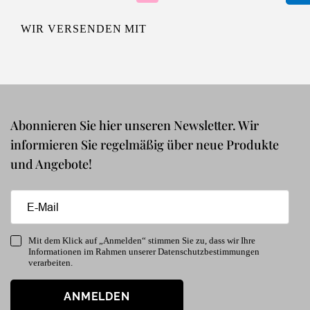
WIR VERSENDEN MIT
Abonnieren Sie hier unseren Newsletter. Wir
informieren Sie regelmäßig über neue Produkte
und Angebote!
Mit dem Klick auf „Anmelden“ stimmen Sie zu, dass wir Ihre
Informationen im Rahmen unserer Datenschutzbestimmungen
verarbeiten.
ANMELDEN