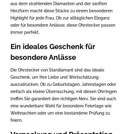
aus dem strahlenden Diamanten und der sanften
Herzform macht diese Stücke zu einem besonderen
Highlight für jede Frau. Ob zur alltäglichen Eleganz
oder für besondere Anlässe, diese Ohrstecker passen
immer perfekt.
Ein ideales Geschenk für
besondere Anlässe
Die Ohrstecker von Stardiamant sind das ideale
Geschenk, um Ihre Liebe und Wertschätzung
auszudrücken. Ob zu Geburtstagen, Jahrestagen oder
einfach als kleine Überraschung, mit diesen Ohrringen
treffen Sie garantiert den richtigen Nerv. Sie sind auch
eine wunderbare Wahl für besondere Feiertage wie
Weihnachten oder um eine bestandene Prüfung zu
feiern.